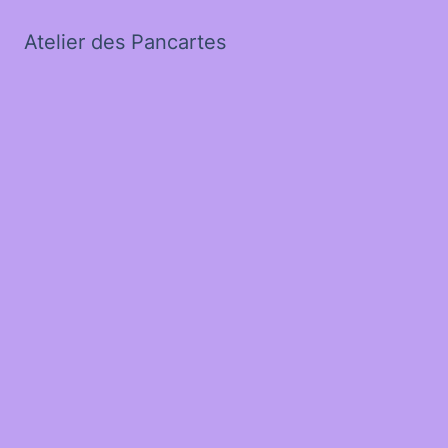
Atelier des Pancartes