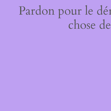
Pardon pour le dé
chose de