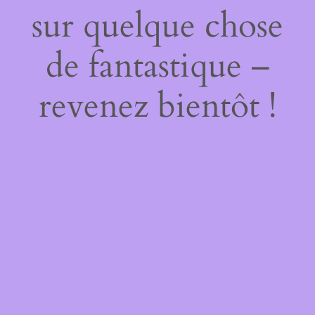
sur quelque chose
de fantastique –
revenez bientôt !