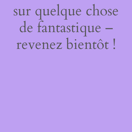
sur quelque chose
de fantastique –
revenez bientôt !