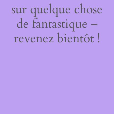
sur quelque chose
de fantastique –
revenez bientôt !