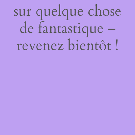
sur quelque chose
de fantastique –
revenez bientôt !